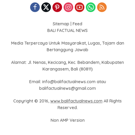
Sitemap
|
Feed
BALI FACTUAL NEWS
Media Terpercaya Untuk Masyarakat, Lugas, Tajam dan
Bertanggung Jawab
Alamat: Jl. Nenas, Kecicang, Kec. Bebandem, Kabupaten
Karangasem, Bali (80811)
Email: info@balifactualnews.com atau
balifactualnews@gmail.com
Copyright © 2016,
www.balifactualnews.com
All Rights
Reserved.
Non AMP Version