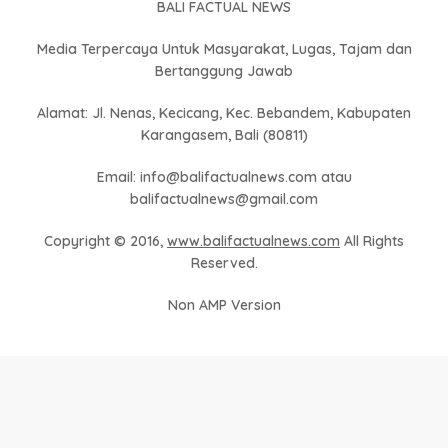
BALI FACTUAL NEWS
Media Terpercaya Untuk Masyarakat, Lugas, Tajam dan
Bertanggung Jawab
Alamat: Jl. Nenas, Kecicang, Kec. Bebandem, Kabupaten
Karangasem, Bali (80811)
Email: info@balifactualnews.com atau
balifactualnews@gmail.com
Copyright © 2016,
www.balifactualnews.com
All Rights
Reserved.
Non AMP Version