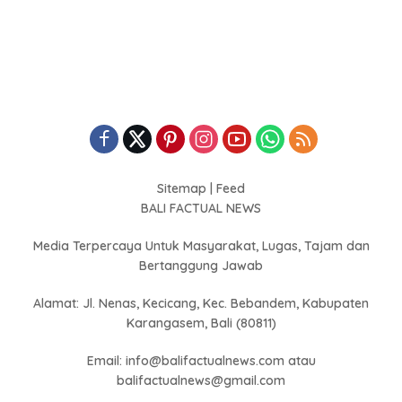
Sitemap
|
Feed
BALI FACTUAL NEWS
Media Terpercaya Untuk Masyarakat, Lugas, Tajam dan
Bertanggung Jawab
Alamat: Jl. Nenas, Kecicang, Kec. Bebandem, Kabupaten
Karangasem, Bali (80811)
Email: info@balifactualnews.com atau
balifactualnews@gmail.com