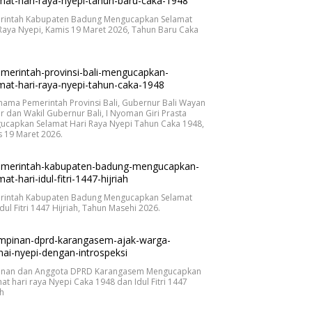
rintah Kabupaten Badung Mengucapkan Selamat
Raya Nyepi, Kamis 19 Maret 2026, Tahun Baru Caka
.
nama Pemerintah Provinsi Bali, Gubernur Bali Wayan
r dan Wakil Gubernur Bali, I Nyoman Giri Prasta
ucapkan Selamat Hari Raya Nyepi Tahun Caka 1948,
 19 Maret 2026.
rintah Kabupaten Badung Mengucapkan Selamat
Idul Fitri 1447 Hijriah, Tahun Masehi 2026.
inan dan Anggota DPRD Karangasem Mengucapkan
at hari raya Nyepi Caka 1948 dan Idul Fitri 1447
ah