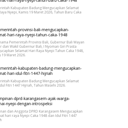
rintah Kabupaten Badung Mengucapkan Selamat
Raya Nyepi, Kamis 19 Maret 2026, Tahun Baru Caka
.
nama Pemerintah Provinsi Bali, Gubernur Bali Wayan
r dan Wakil Gubernur Bali, I Nyoman Giri Prasta
ucapkan Selamat Hari Raya Nyepi Tahun Caka 1948,
 19 Maret 2026.
rintah Kabupaten Badung Mengucapkan Selamat
Idul Fitri 1447 Hijriah, Tahun Masehi 2026.
inan dan Anggota DPRD Karangasem Mengucapkan
at hari raya Nyepi Caka 1948 dan Idul Fitri 1447
ah