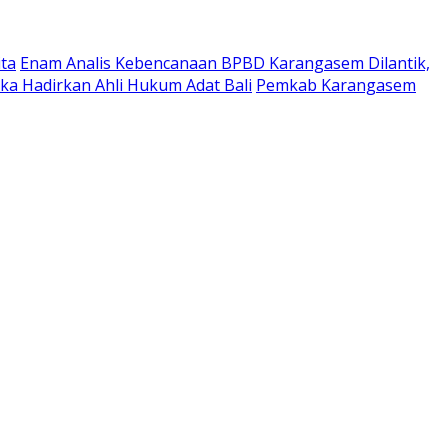
ta
Enam Analis Kebencanaan BPBD Karangasem Dilantik,
ka Hadirkan Ahli Hukum Adat Bali
Pemkab Karangasem