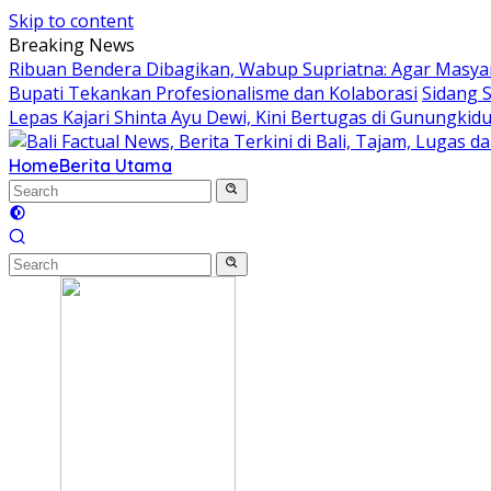
Skip to content
Breaking News
Ribuan Bendera Dibagikan, Wabup Supriatna: Agar Masyar
Bupati Tekankan Profesionalisme dan Kolaborasi
Sidang 
Lepas Kajari Shinta Ayu Dewi, Kini Bertugas di Gunungkidu
Home
Berita Utama