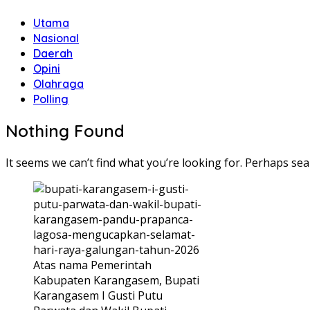
Utama
Nasional
Daerah
Opini
Olahraga
Polling
Nothing Found
It seems we can’t find what you’re looking for. Perhaps sea
Atas nama Pemerintah
Kabupaten Karangasem, Bupati
Karangasem I Gusti Putu