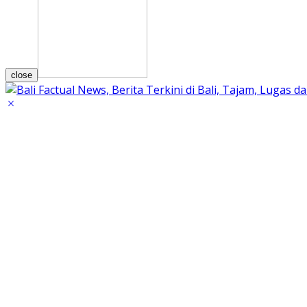
close