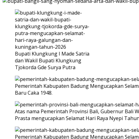
Bupati Klungkung I Made Satria
dan Wakil Bupati Klungkung
Tjokorda Gde Surya Putra
Pemerintah Kabupaten Badung Mengucapkan Selamat
Baru Caka 1948.
Atas nama Pemerintah Provinsi Bali, Gubernur Bali W
Prasta mengucapkan Selamat Hari Raya Nyepi Tahun 
Pemerintah Kabupaten Badung Mengucapkan Selamat H