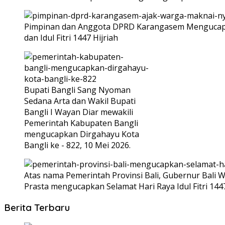
Pimpinan dan Anggota DPRD Karangasem Mengucapka
dan Idul Fitri 1447 Hijriah
Bupati Bangli Sang Nyoman
Sedana Arta dan Wakil Bupati
Bangli I Wayan Diar mewakili
Pemerintah Kabupaten Bangli
mengucapkan Dirgahayu Kota
Bangli ke - 822, 10 Mei 2026.
Atas nama Pemerintah Provinsi Bali, Gubernur Bali W
Prasta mengucapkan Selamat Hari Raya Idul Fitri 144
Berita Terbaru