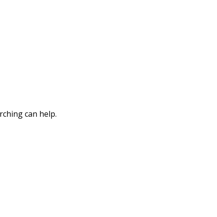
rching can help.