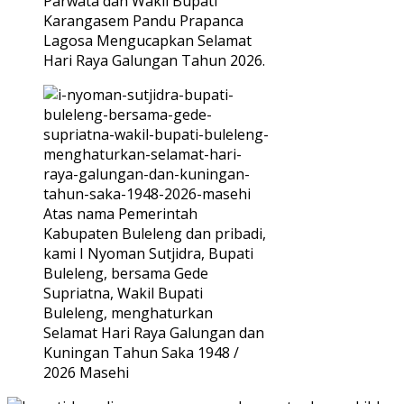
Parwata dan Wakil Bupati
Karangasem Pandu Prapanca
Lagosa Mengucapkan Selamat
Hari Raya Galungan Tahun 2026.
Atas nama Pemerintah
Kabupaten Buleleng dan pribadi,
kami I Nyoman Sutjidra, Bupati
Buleleng, bersama Gede
Supriatna, Wakil Bupati
Buleleng, menghaturkan
Selamat Hari Raya Galungan dan
Kuningan Tahun Saka 1948 /
2026 Masehi