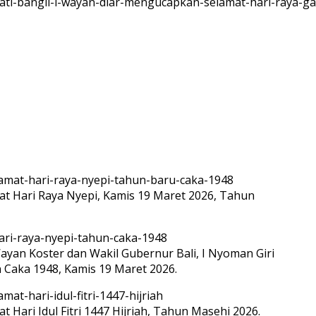
 Hari Raya Nyepi, Kamis 19 Maret 2026, Tahun
ayan Koster dan Wakil Gubernur Bali, I Nyoman Giri
Caka 1948, Kamis 19 Maret 2026.
ari Idul Fitri 1447 Hijriah, Tahun Masehi 2026.