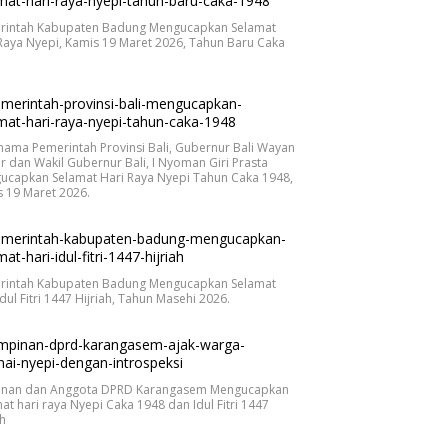
rintah Kabupaten Badung Mengucapkan Selamat
Raya Nyepi, Kamis 19 Maret 2026, Tahun Baru Caka
.
nama Pemerintah Provinsi Bali, Gubernur Bali Wayan
r dan Wakil Gubernur Bali, I Nyoman Giri Prasta
ucapkan Selamat Hari Raya Nyepi Tahun Caka 1948,
 19 Maret 2026.
rintah Kabupaten Badung Mengucapkan Selamat
Idul Fitri 1447 Hijriah, Tahun Masehi 2026.
inan dan Anggota DPRD Karangasem Mengucapkan
at hari raya Nyepi Caka 1948 dan Idul Fitri 1447
ah