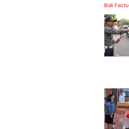
Bali Fact