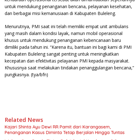
untuk mendukung penanganan bencana, pelayanan kesehatan,
dan berbagai misi kemanusiaan di Kabupaten Buleleng.
Menurutnya, PMI saat ini telah memiliki empat unit ambulans
yang masih dalam kondisi layak, namun mobil operasional
khusus untuk mendukung penanganan kebencanaan baru
dimiliki pada tahun ini. “Karena itu, bantuan ini bagi kami di PMI
Kabupaten Buleleng sangat penting untuk meningkatkan
kecepatan dan efektivitas pelayanan PMI kepada masyarakat.
Khususnya saat melakukan tindakan penanggulangan bencana,”
pungkasnya. (tya/bfn)
Related News
Kajari Shinta Ayu Dewi RR Pamit dari Karangasem,
Penanganan Kasus Diminta Tetap Berjalan Hingga Tuntas