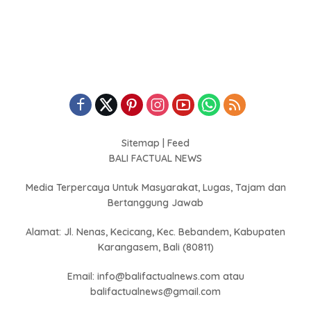
Sitemap
|
Feed
BALI FACTUAL NEWS
Media Terpercaya Untuk Masyarakat, Lugas, Tajam dan
Bertanggung Jawab
Alamat: Jl. Nenas, Kecicang, Kec. Bebandem, Kabupaten
Karangasem, Bali (80811)
Email: info@balifactualnews.com atau
balifactualnews@gmail.com