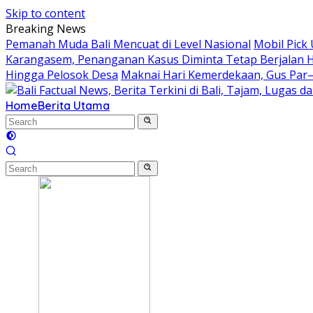
Skip to content
Breaking News
Pemanah Muda Bali Mencuat di Level Nasional
Mobil Pick
Karangasem, Penanganan Kasus Diminta Tetap Berjalan 
Hingga Pelosok Desa
Maknai Hari Kemerdekaan, Gus Par
Home
Berita Utama