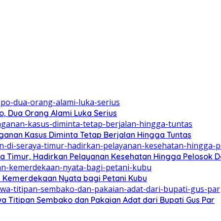
, Dua Orang Alami Luka Serius
ganan Kasus Diminta Tetap Berjalan Hingga Tuntas
aya Timur, Hadirkan Pelayanan Kesehatan Hingga Pelosok 
n Kemerdekaan Nyata bagi Petani Kubu
a Titipan Sembako dan Pakaian Adat dari Bupati Gus Par