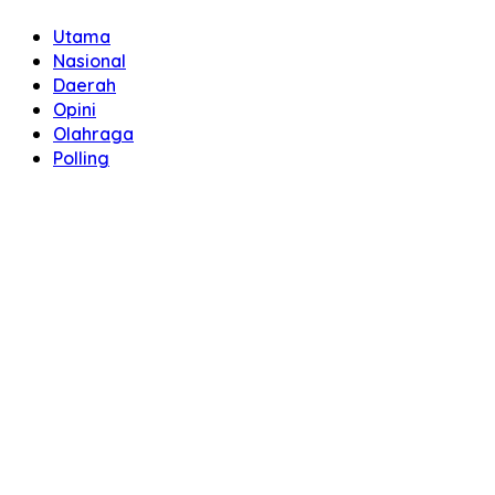
Utama
Nasional
Daerah
Opini
Olahraga
Polling