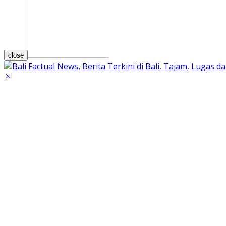
close