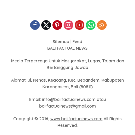
Sitemap
|
Feed
BALI FACTUAL NEWS
Media Terpercaya Untuk Masyarakat, Lugas, Tajam dan
Bertanggung Jawab
Alamat: Jl. Nenas, Kecicang, Kec. Bebandem, Kabupaten
Karangasem, Bali (80811)
Email: info@balifactualnews.com atau
balifactualnews@gmail.com
Copyright © 2016,
www.balifactualnews.com
All Rights
Reserved.