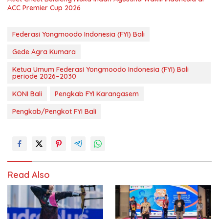
ACC Premier Cup 2026
Federasi Yongmoodo Indonesia (FYI) Bali
Gede Agra Kumara
Ketua Umum Federasi Yongmoodo Indonesia (FYI) Bali
periode 2026–2030
KONI Bali
Pengkab FYI Karangasem
Pengkab/Pengkot FYI Bali
Read Also