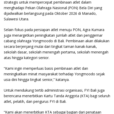
strategis untuk mempercepat pembinaan atlet dalam
menghadapi Pekan Olahraga Nasional (PON) Bela Diri yang
dijadwalkan berlangsung pada Oktober 2026 di Manado,
Sulawesi Utara.
Selain fokus pada persiapan atlet menuju PON, Agra Kumara
juga menargetkan peningkatan jumlah atlet dan penggemar
cabang olahraga Yongmoodo di Bali. Pembinaan akan dilakukan
secara berjenjang mulai dari tingkat taman kanak-kanak,
sekolah dasar, sekolah menengah pertama, sekolah menengah
atas hingga kategori senior.
“Kami ingin memperluas basis pembinaan atlet dan
meningkatkan minat masyarakat terhadap Yongmoodo sejak
usia dini hingga tingkat senior,” katanya.
Untuk mendukung tertib administrasi organisasi, FYI Bali juga
berencana menerbitkan Kartu Tanda Anggota (KTA) bagi seluruh
atlet, pelatih, dan pengurus FYI di Bali.
“Kami akan menerbitkan KTA sebagai bagian dari penataan