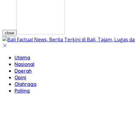
close
Utama
Nasional
Daerah
Opini
Olahraga
Polling