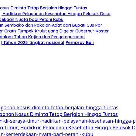
asus Diminta Tetap Berjalan Hingga Tuntas
r, Hadirkan Pelayanan Kesehatan Hingga Pelosok Desa
dekaan Nyata bagi Petani Kubu
an Sembako dan Pakaian Adat dari Bupati Gus Par
Gratis Tumpek Krulut yang Digelar Gubernur Koster
h dalam Tahap Kajian dan Penyempurnaan
I) Tahun 2025 tingkat nasional
Pemprov Bali
ganan Kasus Diminta Tetap Berjalan Hingga Tuntas
aya Timur, Hadirkan Pelayanan Kesehatan Hingga Pelosok 