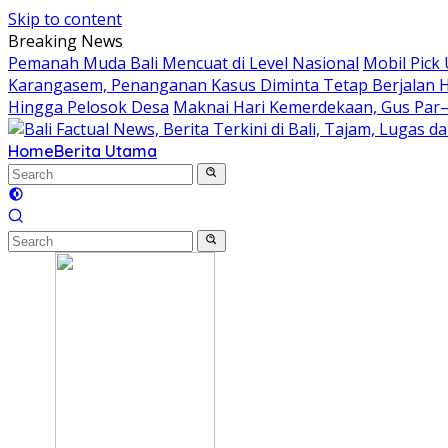
Skip to content
Breaking News
Pemanah Muda Bali Mencuat di Level Nasional
Mobil Pick
Karangasem, Penanganan Kasus Diminta Tetap Berjalan 
Hingga Pelosok Desa
Maknai Hari Kemerdekaan, Gus Par
Home
Berita Utama