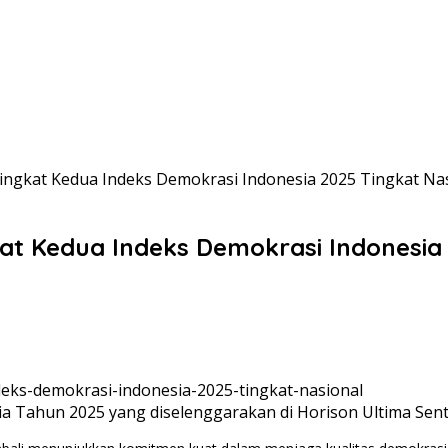
ringkat Kedua Indeks Demokrasi Indonesia 2025 Tingkat Na
gkat Kedua Indeks Demokrasi Indonesia
sia Tahun 2025 yang diselenggarakan di Horison Ultima Sen