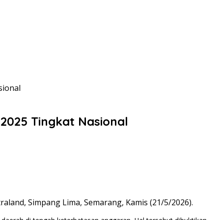
sional
 2025 Tingkat Nasional
traland, Simpang Lima, Semarang, Kamis (21/5/2026).