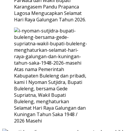
Parwata dan Wakil Bupati
Karangasem Pandu Prapanca
Lagosa Mengucapkan Selamat
Hari Raya Galungan Tahun 2026.
Atas nama Pemerintah
Kabupaten Buleleng dan pribadi,
kami I Nyoman Sutjidra, Bupati
Buleleng, bersama Gede
Supriatna, Wakil Bupati
Buleleng, menghaturkan
Selamat Hari Raya Galungan dan
Kuningan Tahun Saka 1948 /
2026 Masehi