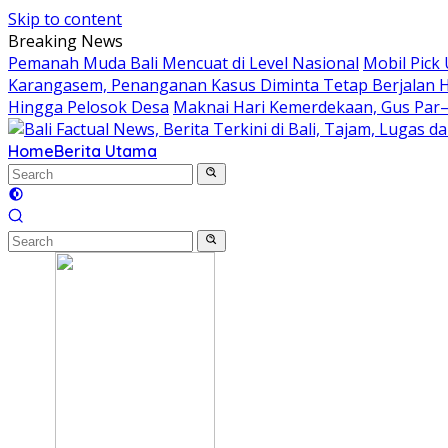
Skip to content
Breaking News
Pemanah Muda Bali Mencuat di Level Nasional
Mobil Pick
Karangasem, Penanganan Kasus Diminta Tetap Berjalan 
Hingga Pelosok Desa
Maknai Hari Kemerdekaan, Gus Par
Home
Berita Utama