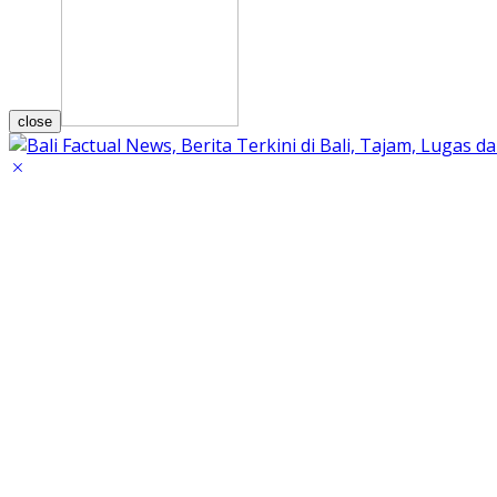
close