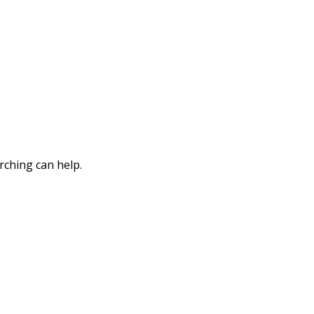
rching can help.