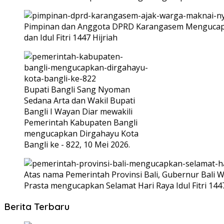
Pimpinan dan Anggota DPRD Karangasem Mengucapka
dan Idul Fitri 1447 Hijriah
Bupati Bangli Sang Nyoman
Sedana Arta dan Wakil Bupati
Bangli I Wayan Diar mewakili
Pemerintah Kabupaten Bangli
mengucapkan Dirgahayu Kota
Bangli ke - 822, 10 Mei 2026.
Atas nama Pemerintah Provinsi Bali, Gubernur Bali W
Prasta mengucapkan Selamat Hari Raya Idul Fitri 144
Berita Terbaru