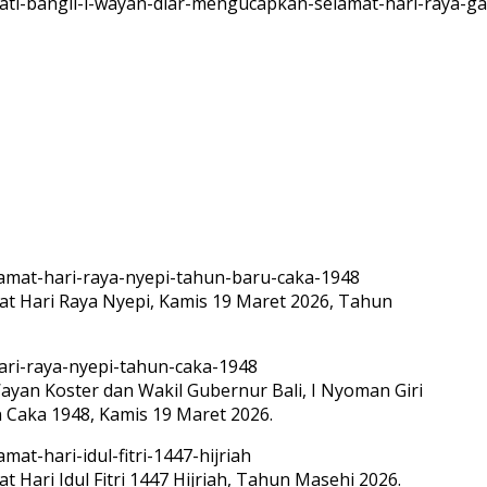
 Hari Raya Nyepi, Kamis 19 Maret 2026, Tahun
ayan Koster dan Wakil Gubernur Bali, I Nyoman Giri
Caka 1948, Kamis 19 Maret 2026.
ari Idul Fitri 1447 Hijriah, Tahun Masehi 2026.