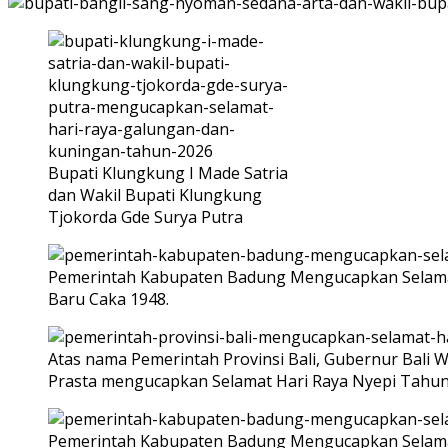
Bupati Klungkung I Made Satria
dan Wakil Bupati Klungkung
Tjokorda Gde Surya Putra
Pemerintah Kabupaten Badung Mengucapkan Selamat
Baru Caka 1948.
Atas nama Pemerintah Provinsi Bali, Gubernur Bali W
Prasta mengucapkan Selamat Hari Raya Nyepi Tahun 
Pemerintah Kabupaten Badung Mengucapkan Selamat H