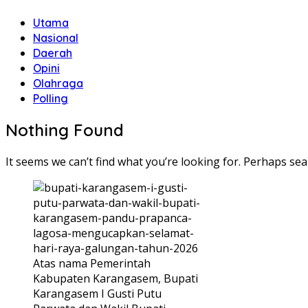
Utama
Nasional
Daerah
Opini
Olahraga
Polling
Nothing Found
It seems we can’t find what you’re looking for. Perhaps sea
Atas nama Pemerintah
Kabupaten Karangasem, Bupati
Karangasem I Gusti Putu