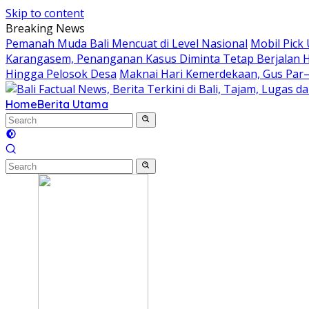
Skip to content
Breaking News
Pemanah Muda Bali Mencuat di Level Nasional
Mobil Pick
Karangasem, Penanganan Kasus Diminta Tetap Berjalan 
Hingga Pelosok Desa
Maknai Hari Kemerdekaan, Gus Par
Home
Berita Utama