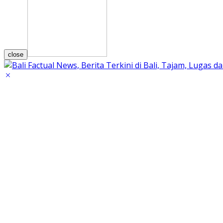
close