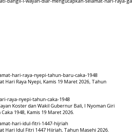
 Hari Raya Nyepi, Kamis 19 Maret 2026, Tahun
ayan Koster dan Wakil Gubernur Bali, I Nyoman Giri
Caka 1948, Kamis 19 Maret 2026.
ari Idul Fitri 1447 Hijriah, Tahun Masehi 2026.