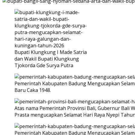
Bupati Klungkung I Made Satria
dan Wakil Bupati Klungkung
Tjokorda Gde Surya Putra
Pemerintah Kabupaten Badung Mengucapkan Selamat
Baru Caka 1948.
Atas nama Pemerintah Provinsi Bali, Gubernur Bali W
Prasta mengucapkan Selamat Hari Raya Nyepi Tahun 
Pemerintah Kabupaten Badung Mengucapkan Selamat H