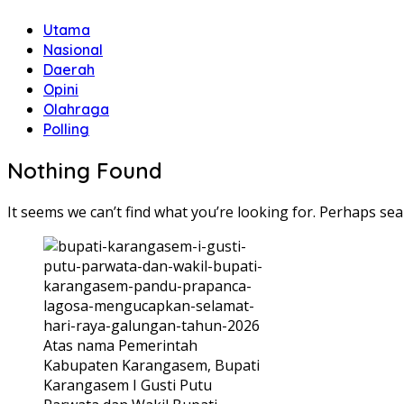
Utama
Nasional
Daerah
Opini
Olahraga
Polling
Nothing Found
It seems we can’t find what you’re looking for. Perhaps sea
Atas nama Pemerintah
Kabupaten Karangasem, Bupati
Karangasem I Gusti Putu