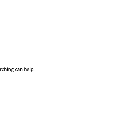
rching can help.