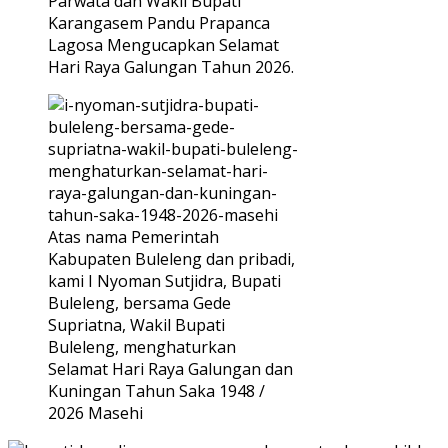
Parwata dan Wakil Bupati
Karangasem Pandu Prapanca
Lagosa Mengucapkan Selamat
Hari Raya Galungan Tahun 2026.
Atas nama Pemerintah
Kabupaten Buleleng dan pribadi,
kami I Nyoman Sutjidra, Bupati
Buleleng, bersama Gede
Supriatna, Wakil Bupati
Buleleng, menghaturkan
Selamat Hari Raya Galungan dan
Kuningan Tahun Saka 1948 /
2026 Masehi