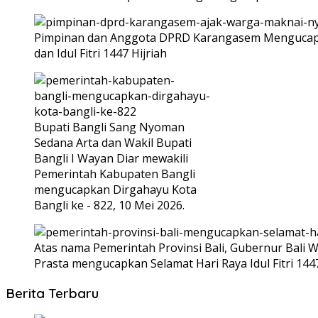
Pimpinan dan Anggota DPRD Karangasem Mengucapka
dan Idul Fitri 1447 Hijriah
Bupati Bangli Sang Nyoman
Sedana Arta dan Wakil Bupati
Bangli I Wayan Diar mewakili
Pemerintah Kabupaten Bangli
mengucapkan Dirgahayu Kota
Bangli ke - 822, 10 Mei 2026.
Atas nama Pemerintah Provinsi Bali, Gubernur Bali W
Prasta mengucapkan Selamat Hari Raya Idul Fitri 144
Berita Terbaru