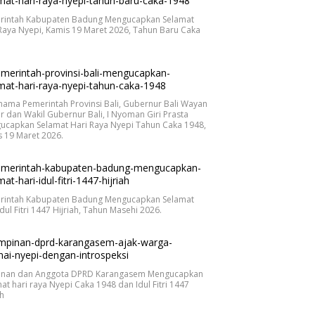
rintah Kabupaten Badung Mengucapkan Selamat
Raya Nyepi, Kamis 19 Maret 2026, Tahun Baru Caka
.
nama Pemerintah Provinsi Bali, Gubernur Bali Wayan
r dan Wakil Gubernur Bali, I Nyoman Giri Prasta
ucapkan Selamat Hari Raya Nyepi Tahun Caka 1948,
 19 Maret 2026.
rintah Kabupaten Badung Mengucapkan Selamat
Idul Fitri 1447 Hijriah, Tahun Masehi 2026.
inan dan Anggota DPRD Karangasem Mengucapkan
at hari raya Nyepi Caka 1948 dan Idul Fitri 1447
ah