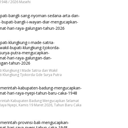
1948 / 2026 Masehi
i Klungkung I Made Satria dan Wakil
i Klungkung Tjokorda Gde Surya Putra
rintah Kabupaten Badung Mengucapkan Selamat
Raya Nyepi, Kamis 19 Maret 2026, Tahun Baru Caka
.