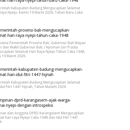
rintah Kabupaten Badung Mengucapkan Selamat
Raya Nyepi, Kamis 19 Maret 2026, Tahun Baru Caka
.
nama Pemerintah Provinsi Bali, Gubernur Bali Wayan
r dan Wakil Gubernur Bali, I Nyoman Giri Prasta
ucapkan Selamat Hari Raya Nyepi Tahun Caka 1948,
 19 Maret 2026.
rintah Kabupaten Badung Mengucapkan Selamat
Idul Fitri 1447 Hijriah, Tahun Masehi 2026.
inan dan Anggota DPRD Karangasem Mengucapkan
at hari raya Nyepi Caka 1948 dan Idul Fitri 1447
ah