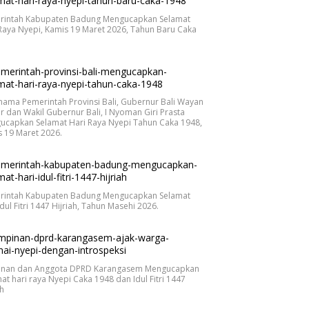
rintah Kabupaten Badung Mengucapkan Selamat
Raya Nyepi, Kamis 19 Maret 2026, Tahun Baru Caka
.
nama Pemerintah Provinsi Bali, Gubernur Bali Wayan
r dan Wakil Gubernur Bali, I Nyoman Giri Prasta
ucapkan Selamat Hari Raya Nyepi Tahun Caka 1948,
 19 Maret 2026.
rintah Kabupaten Badung Mengucapkan Selamat
Idul Fitri 1447 Hijriah, Tahun Masehi 2026.
inan dan Anggota DPRD Karangasem Mengucapkan
at hari raya Nyepi Caka 1948 dan Idul Fitri 1447
ah