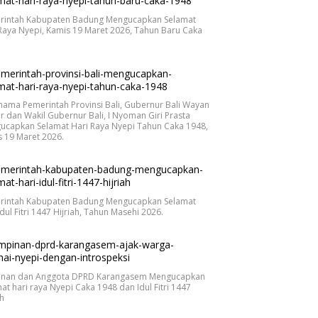
rintah Kabupaten Badung Mengucapkan Selamat
Raya Nyepi, Kamis 19 Maret 2026, Tahun Baru Caka
.
nama Pemerintah Provinsi Bali, Gubernur Bali Wayan
r dan Wakil Gubernur Bali, I Nyoman Giri Prasta
ucapkan Selamat Hari Raya Nyepi Tahun Caka 1948,
 19 Maret 2026.
rintah Kabupaten Badung Mengucapkan Selamat
Idul Fitri 1447 Hijriah, Tahun Masehi 2026.
inan dan Anggota DPRD Karangasem Mengucapkan
at hari raya Nyepi Caka 1948 dan Idul Fitri 1447
ah