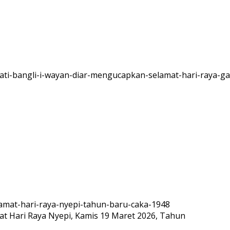
 Hari Raya Nyepi, Kamis 19 Maret 2026, Tahun