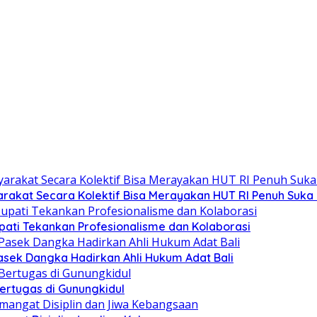
rakat Secara Kolektif Bisa Merayakan HUT RI Penuh Suka 
ati Tekankan Profesionalisme dan Kolaborasi
asek Dangka Hadirkan Ahli Hukum Adat Bali
ertugas di Gunungkidul