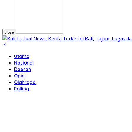
close
Utama
Nasional
Daerah
Opini
Olahraga
Polling