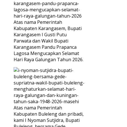
Atas nama Pemerintah
Kabupaten Karangasem, Bupati
Karangasem I Gusti Putu
Parwata dan Wakil Bupati
Karangasem Pandu Prapanca
Lagosa Mengucapkan Selamat
Hari Raya Galungan Tahun 2026.
Atas nama Pemerintah
Kabupaten Buleleng dan pribadi,
kami I Nyoman Sutjidra, Bupati
Buleleng, bersama Gede