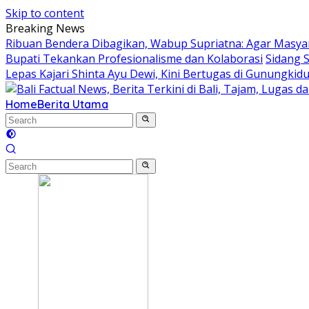
Skip to content
Breaking News
Ribuan Bendera Dibagikan, Wabup Supriatna: Agar Masyar
Bupati Tekankan Profesionalisme dan Kolaborasi
Sidang 
Lepas Kajari Shinta Ayu Dewi, Kini Bertugas di Gunungkidu
Home
Berita Utama