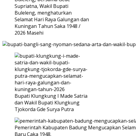
Supriatna, Wakil Bupati
Buleleng, menghaturkan
Selamat Hari Raya Galungan dan
Kuningan Tahun Saka 1948 /
2026 Masehi
Bupati Klungkung I Made Satria
dan Wakil Bupati Klungkung
Tjokorda Gde Surya Putra
Pemerintah Kabupaten Badung Mengucapkan Selamat
Baru Caka 1948.