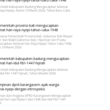
rintah Kabupaten Badung Mengucapkan Selamat
Raya Nyepi, Kamis 19 Maret 2026, Tahun Baru Caka
.
nama Pemerintah Provinsi Bali, Gubernur Bali Wayan
r dan Wakil Gubernur Bali, I Nyoman Giri Prasta
ucapkan Selamat Hari Raya Nyepi Tahun Caka 1948,
 19 Maret 2026.
rintah Kabupaten Badung Mengucapkan Selamat
Idul Fitri 1447 Hijriah, Tahun Masehi 2026.
inan dan Anggota DPRD Karangasem Mengucapkan
at hari raya Nyepi Caka 1948 dan Idul Fitri 1447
ah