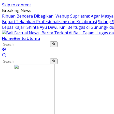
Skip to content
Breaking News
Ribuan Bendera Dibagikan, Wabup Supriatna: Agar Masyar
Bupati Tekankan Profesionalisme dan Kolaborasi
Sidang 
Lepas Kajari Shinta Ayu Dewi, Kini Bertugas di Gunungkidu
Home
Berita Utama