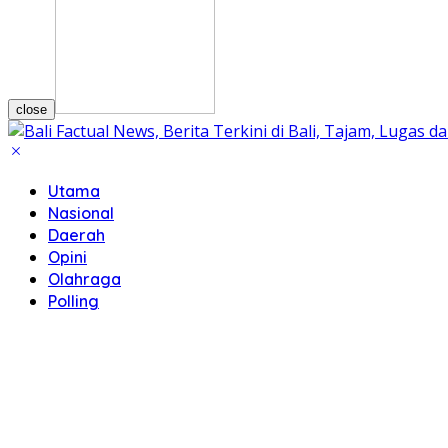
close
Utama
Nasional
Daerah
Opini
Olahraga
Polling