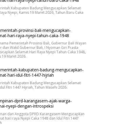
rintah Kabupaten Badung Mengucapkan Selamat
Raya Nyepi, Kamis 19 Maret 2026, Tahun Baru Caka
.
nama Pemerintah Provinsi Bali, Gubernur Bali Wayan
r dan Wakil Gubernur Bali, I Nyoman Giri Prasta
ucapkan Selamat Hari Raya Nyepi Tahun Caka 1948,
 19 Maret 2026.
rintah Kabupaten Badung Mengucapkan Selamat
Idul Fitri 1447 Hijriah, Tahun Masehi 2026.
inan dan Anggota DPRD Karangasem Mengucapkan
at hari raya Nyepi Caka 1948 dan Idul Fitri 1447
ah