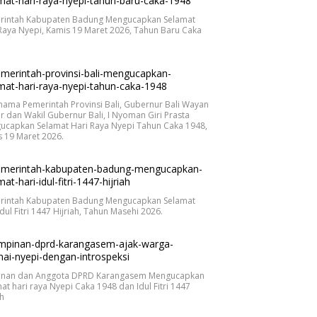
rintah Kabupaten Badung Mengucapkan Selamat
Raya Nyepi, Kamis 19 Maret 2026, Tahun Baru Caka
.
nama Pemerintah Provinsi Bali, Gubernur Bali Wayan
r dan Wakil Gubernur Bali, I Nyoman Giri Prasta
ucapkan Selamat Hari Raya Nyepi Tahun Caka 1948,
 19 Maret 2026.
rintah Kabupaten Badung Mengucapkan Selamat
Idul Fitri 1447 Hijriah, Tahun Masehi 2026.
inan dan Anggota DPRD Karangasem Mengucapkan
at hari raya Nyepi Caka 1948 dan Idul Fitri 1447
ah