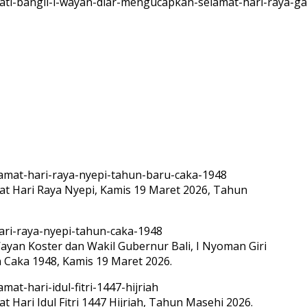
 Hari Raya Nyepi, Kamis 19 Maret 2026, Tahun
ayan Koster dan Wakil Gubernur Bali, I Nyoman Giri
Caka 1948, Kamis 19 Maret 2026.
ari Idul Fitri 1447 Hijriah, Tahun Masehi 2026.