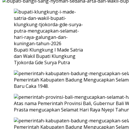
Bupati Klungkung I Made Satria
dan Wakil Bupati Klungkung
Tjokorda Gde Surya Putra
Pemerintah Kabupaten Badung Mengucapkan Selamat
Baru Caka 1948.
Atas nama Pemerintah Provinsi Bali, Gubernur Bali W
Prasta mengucapkan Selamat Hari Raya Nyepi Tahun 
Pemerintah Kabupaten Badung Mengucapkan Selamat H