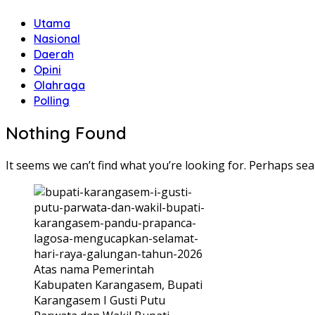
Utama
Nasional
Daerah
Opini
Olahraga
Polling
Nothing Found
It seems we can’t find what you’re looking for. Perhaps sea
Atas nama Pemerintah
Kabupaten Karangasem, Bupati
Karangasem I Gusti Putu