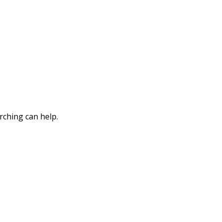
rching can help.