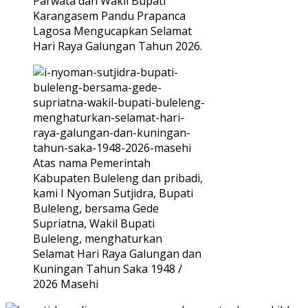
Parwata dan Wakil Bupati
Karangasem Pandu Prapanca
Lagosa Mengucapkan Selamat
Hari Raya Galungan Tahun 2026.
Atas nama Pemerintah
Kabupaten Buleleng dan pribadi,
kami I Nyoman Sutjidra, Bupati
Buleleng, bersama Gede
Supriatna, Wakil Bupati
Buleleng, menghaturkan
Selamat Hari Raya Galungan dan
Kuningan Tahun Saka 1948 /
2026 Masehi