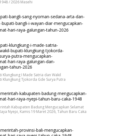
1948 / 2026 Masehi
i Klungkung I Made Satria dan Wakil
i Klungkung Tjokorda Gde Surya Putra
rintah Kabupaten Badung Mengucapkan Selamat
Raya Nyepi, Kamis 19 Maret 2026, Tahun Baru Caka
.