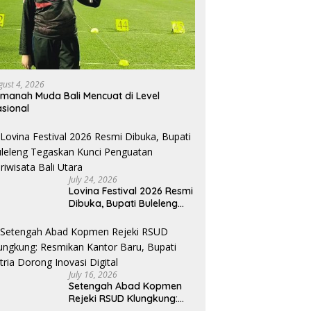
gust 4, 2026
manah Muda Bali Mencuat di Level
sional
July 24, 2026
Lovina Festival 2026 Resmi
Dibuka, Bupati Buleleng
Tegaskan Kunci Penguatan
Pariwisata Bali Utara
July 16, 2026
Setengah Abad Kopmen
Rejeki RSUD Klungkung: