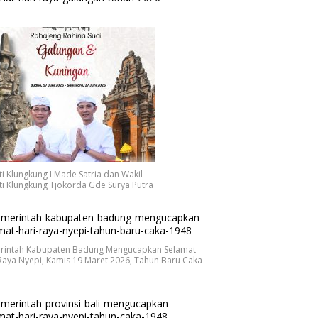
i Klungkung I Made Satria dan Wakil
i Klungkung Tjokorda Gde Surya Putra
rintah Kabupaten Badung Mengucapkan Selamat
Raya Nyepi, Kamis 19 Maret 2026, Tahun Baru Caka
.