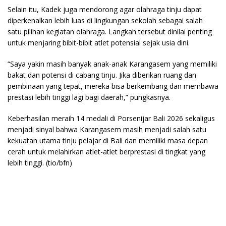
Selain itu, Kadek juga mendorong agar olahraga tinju dapat
diperkenalkan lebih luas di lingkungan sekolah sebagai salah
satu pilihan kegiatan olahraga. Langkah tersebut dinilai penting
untuk menjaring bibit-bibit atlet potensial sejak usia dini.
“Saya yakin masih banyak anak-anak Karangasem yang memiliki
bakat dan potensi di cabang tinju. Jika diberikan ruang dan
pembinaan yang tepat, mereka bisa berkembang dan membawa
prestasi lebih tinggi lagi bagi daerah,” pungkasnya.
Keberhasilan meraih 14 medali di Porsenijar Bali 2026 sekaligus
menjadi sinyal bahwa Karangasem masih menjadi salah satu
kekuatan utama tinju pelajar di Bali dan memiliki masa depan
cerah untuk melahirkan atlet-atlet berprestasi di tingkat yang
lebih tinggi. (tio/bfn)