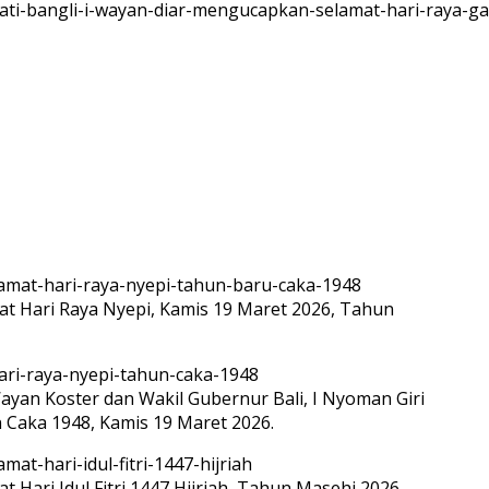
 Hari Raya Nyepi, Kamis 19 Maret 2026, Tahun
ayan Koster dan Wakil Gubernur Bali, I Nyoman Giri
Caka 1948, Kamis 19 Maret 2026.
ari Idul Fitri 1447 Hijriah, Tahun Masehi 2026.