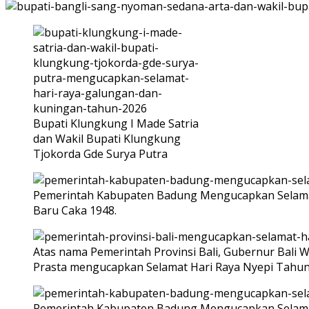
Bupati Klungkung I Made Satria
dan Wakil Bupati Klungkung
Tjokorda Gde Surya Putra
Pemerintah Kabupaten Badung Mengucapkan Selamat
Baru Caka 1948.
Atas nama Pemerintah Provinsi Bali, Gubernur Bali W
Prasta mengucapkan Selamat Hari Raya Nyepi Tahun 
Pemerintah Kabupaten Badung Mengucapkan Selamat H