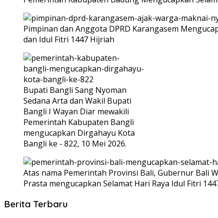
Pimpinan dan Anggota DPRD Karangasem Mengucapka
dan Idul Fitri 1447 Hijriah
Bupati Bangli Sang Nyoman
Sedana Arta dan Wakil Bupati
Bangli I Wayan Diar mewakili
Pemerintah Kabupaten Bangli
mengucapkan Dirgahayu Kota
Bangli ke - 822, 10 Mei 2026.
Atas nama Pemerintah Provinsi Bali, Gubernur Bali W
Prasta mengucapkan Selamat Hari Raya Idul Fitri 144
Berita Terbaru