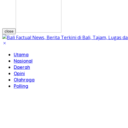
close
Utama
Nasional
Daerah
Opini
Olahraga
Polling