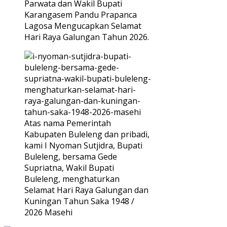
Parwata dan Wakil Bupati
Karangasem Pandu Prapanca
Lagosa Mengucapkan Selamat
Hari Raya Galungan Tahun 2026.
Atas nama Pemerintah
Kabupaten Buleleng dan pribadi,
kami I Nyoman Sutjidra, Bupati
Buleleng, bersama Gede
Supriatna, Wakil Bupati
Buleleng, menghaturkan
Selamat Hari Raya Galungan dan
Kuningan Tahun Saka 1948 /
2026 Masehi