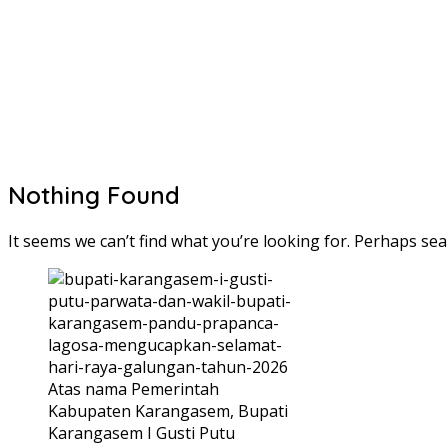
Nothing Found
It seems we can’t find what you’re looking for. Perhaps sea
Atas nama Pemerintah
Kabupaten Karangasem, Bupati
Karangasem I Gusti Putu