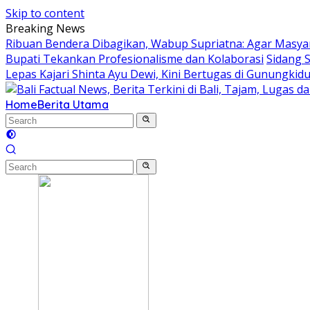
Skip to content
Breaking News
Ribuan Bendera Dibagikan, Wabup Supriatna: Agar Masyar
Bupati Tekankan Profesionalisme dan Kolaborasi
Sidang 
Lepas Kajari Shinta Ayu Dewi, Kini Bertugas di Gunungkidu
Home
Berita Utama