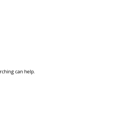
rching can help.