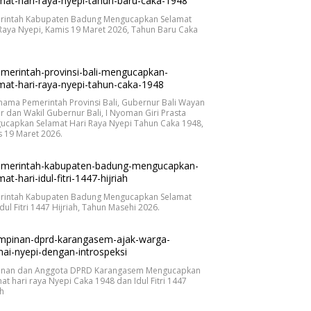
rintah Kabupaten Badung Mengucapkan Selamat
Raya Nyepi, Kamis 19 Maret 2026, Tahun Baru Caka
.
nama Pemerintah Provinsi Bali, Gubernur Bali Wayan
r dan Wakil Gubernur Bali, I Nyoman Giri Prasta
ucapkan Selamat Hari Raya Nyepi Tahun Caka 1948,
 19 Maret 2026.
rintah Kabupaten Badung Mengucapkan Selamat
Idul Fitri 1447 Hijriah, Tahun Masehi 2026.
inan dan Anggota DPRD Karangasem Mengucapkan
at hari raya Nyepi Caka 1948 dan Idul Fitri 1447
ah