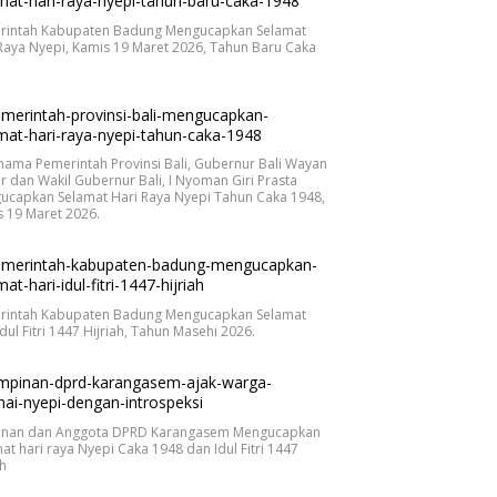
rintah Kabupaten Badung Mengucapkan Selamat
Raya Nyepi, Kamis 19 Maret 2026, Tahun Baru Caka
.
nama Pemerintah Provinsi Bali, Gubernur Bali Wayan
r dan Wakil Gubernur Bali, I Nyoman Giri Prasta
ucapkan Selamat Hari Raya Nyepi Tahun Caka 1948,
 19 Maret 2026.
rintah Kabupaten Badung Mengucapkan Selamat
Idul Fitri 1447 Hijriah, Tahun Masehi 2026.
inan dan Anggota DPRD Karangasem Mengucapkan
at hari raya Nyepi Caka 1948 dan Idul Fitri 1447
ah