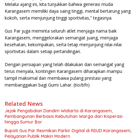
Melalui ajang ini, kita tunjukkan bahwa generasi muda
Karangasem memiliki daya saing tinggi, mental bertarung yang
kokoh, serta menjunjung tinggi sportivitas,” tegasnya.
Gus Par juga meminta seluruh atlet menjaga nama baik
Karangasem, menggelorakan semangat juang, menjaga
kesehatan, kekompakan, serta tetap menjunjung nilai-nilai
sportivitas dalam setiap pertandingan.
Dengan persiapan yang telah dilakukan dan semangat yang
terus menyala, kontingen Karangasem diharapkan mampu
tampil maksimal dan membawa pulang prestasi yang
membanggakan bagi Gumi Lahar. (tio/bfn)
Related News
Jejak Pengabdian Dandim Widiarta di Karangasem,
Pembangunan Berbasis Kebutuhan Warga dari Koperasi
hingga Sumur Bor
Bupati Gus Par Resmikan Parkir Digital di RSUD Karangasem,
Pelayanan Publik Makin Modern