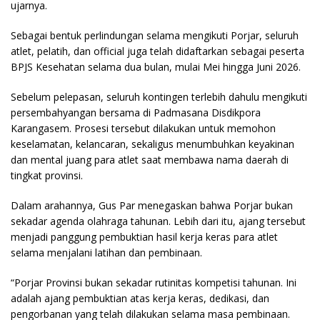
ujarnya.
Sebagai bentuk perlindungan selama mengikuti Porjar, seluruh
atlet, pelatih, dan official juga telah didaftarkan sebagai peserta
BPJS Kesehatan selama dua bulan, mulai Mei hingga Juni 2026.
Sebelum pelepasan, seluruh kontingen terlebih dahulu mengikuti
persembahyangan bersama di Padmasana Disdikpora
Karangasem. Prosesi tersebut dilakukan untuk memohon
keselamatan, kelancaran, sekaligus menumbuhkan keyakinan
dan mental juang para atlet saat membawa nama daerah di
tingkat provinsi.
Dalam arahannya, Gus Par menegaskan bahwa Porjar bukan
sekadar agenda olahraga tahunan. Lebih dari itu, ajang tersebut
menjadi panggung pembuktian hasil kerja keras para atlet
selama menjalani latihan dan pembinaan.
“Porjar Provinsi bukan sekadar rutinitas kompetisi tahunan. Ini
adalah ajang pembuktian atas kerja keras, dedikasi, dan
pengorbanan yang telah dilakukan selama masa pembinaan.