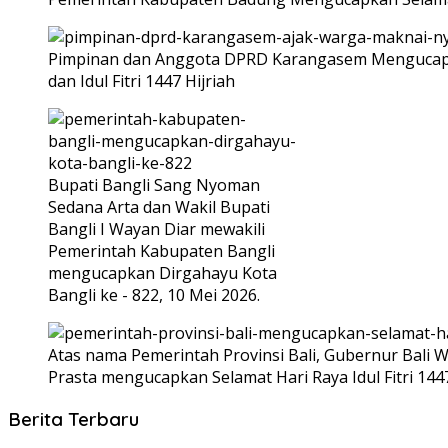
Pimpinan dan Anggota DPRD Karangasem Mengucapka
dan Idul Fitri 1447 Hijriah
Bupati Bangli Sang Nyoman
Sedana Arta dan Wakil Bupati
Bangli I Wayan Diar mewakili
Pemerintah Kabupaten Bangli
mengucapkan Dirgahayu Kota
Bangli ke - 822, 10 Mei 2026.
Atas nama Pemerintah Provinsi Bali, Gubernur Bali W
Prasta mengucapkan Selamat Hari Raya Idul Fitri 144
Berita Terbaru