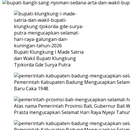
Bupati Klungkung I Made Satria
dan Wakil Bupati Klungkung
Tjokorda Gde Surya Putra
Pemerintah Kabupaten Badung Mengucapkan Selamat
Baru Caka 1948.
Atas nama Pemerintah Provinsi Bali, Gubernur Bali W
Prasta mengucapkan Selamat Hari Raya Nyepi Tahun 
Pemerintah Kabupaten Badung Mengucapkan Selamat H