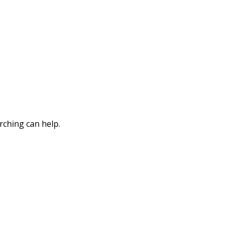
rching can help.