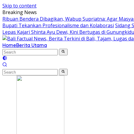
Skip to content
Breaking News
Ribuan Bendera Dibagikan, Wabup Supriatna: Agar Masyar
Bupati Tekankan Profesionalisme dan Kolaborasi
Sidang 
Lepas Kajari Shinta Ayu Dewi, Kini Bertugas di Gunungkidu
Home
Berita Utama