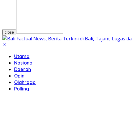
close
Utama
Nasional
Daerah
Opini
Olahraga
Polling