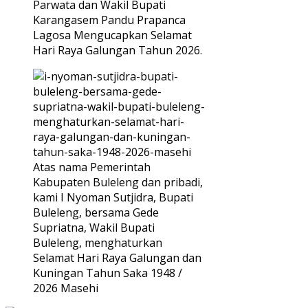
Parwata dan Wakil Bupati
Karangasem Pandu Prapanca
Lagosa Mengucapkan Selamat
Hari Raya Galungan Tahun 2026.
Atas nama Pemerintah
Kabupaten Buleleng dan pribadi,
kami I Nyoman Sutjidra, Bupati
Buleleng, bersama Gede
Supriatna, Wakil Bupati
Buleleng, menghaturkan
Selamat Hari Raya Galungan dan
Kuningan Tahun Saka 1948 /
2026 Masehi