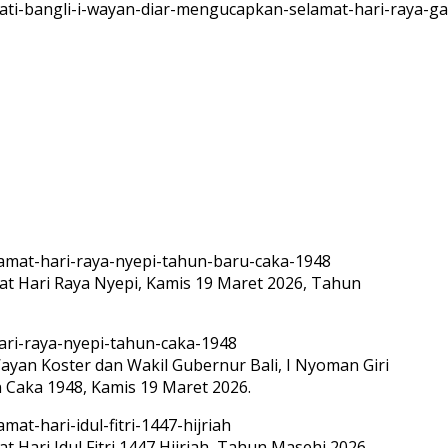
 Hari Raya Nyepi, Kamis 19 Maret 2026, Tahun
ayan Koster dan Wakil Gubernur Bali, I Nyoman Giri
Caka 1948, Kamis 19 Maret 2026.
ari Idul Fitri 1447 Hijriah, Tahun Masehi 2026.