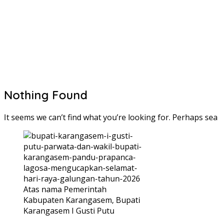
Nothing Found
It seems we can’t find what you’re looking for. Perhaps sea
Atas nama Pemerintah
Kabupaten Karangasem, Bupati
Karangasem I Gusti Putu