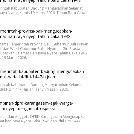
rintah Kabupaten Badung Mengucapkan Selamat
Raya Nyepi, Kamis 19 Maret 2026, Tahun Baru Caka
.
nama Pemerintah Provinsi Bali, Gubernur Bali Wayan
r dan Wakil Gubernur Bali, I Nyoman Giri Prasta
ucapkan Selamat Hari Raya Nyepi Tahun Caka 1948,
 19 Maret 2026.
rintah Kabupaten Badung Mengucapkan Selamat
Idul Fitri 1447 Hijriah, Tahun Masehi 2026.
inan dan Anggota DPRD Karangasem Mengucapkan
at hari raya Nyepi Caka 1948 dan Idul Fitri 1447
ah