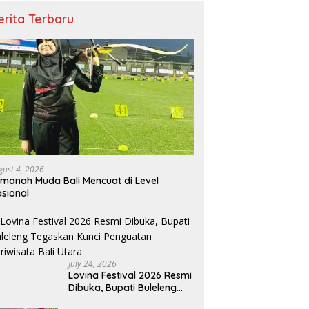
erita Terbaru
gust 4, 2026
manah Muda Bali Mencuat di Level
sional
July 24, 2026
Lovina Festival 2026 Resmi
Dibuka, Bupati Buleleng
Tegaskan Kunci Penguatan