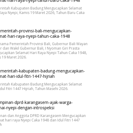
rintah Kabupaten Badung Mengucapkan Selamat
Raya Nyepi, Kamis 19 Maret 2026, Tahun Baru Caka
.
nama Pemerintah Provinsi Bali, Gubernur Bali Wayan
r dan Wakil Gubernur Bali, I Nyoman Giri Prasta
ucapkan Selamat Hari Raya Nyepi Tahun Caka 1948,
 19 Maret 2026.
rintah Kabupaten Badung Mengucapkan Selamat
Idul Fitri 1447 Hijriah, Tahun Masehi 2026.
inan dan Anggota DPRD Karangasem Mengucapkan
at hari raya Nyepi Caka 1948 dan Idul Fitri 1447
ah